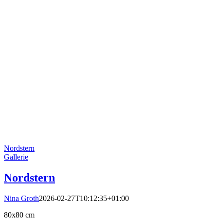
Nordstern
Gallerie
Nordstern
Nina Groth
2026-02-27T10:12:35+01:00
80x80 cm