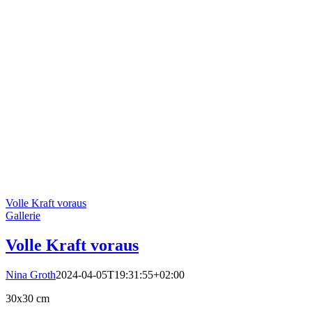
Volle Kraft voraus
Gallerie
Volle Kraft voraus
Nina Groth
2024-04-05T19:31:55+02:00
30x30 cm