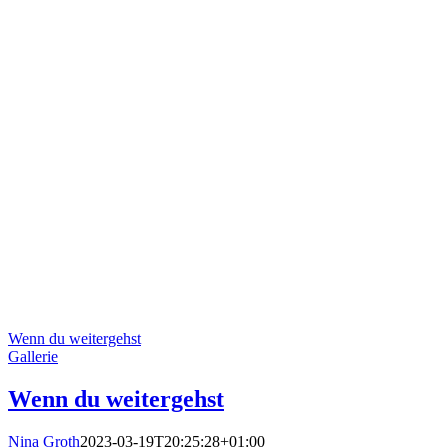
Wenn du weitergehst
Gallerie
Wenn du weitergehst
Nina Groth
2023-03-19T20:25:28+01:00