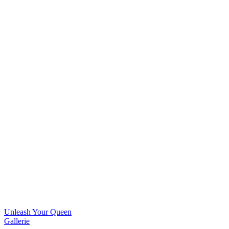
Unleash Your Queen
Gallerie