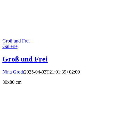
Groß und Frei
Gallerie
Groß und Frei
Nina Groth
2025-04-03T21:01:39+02:00
80x80 cm