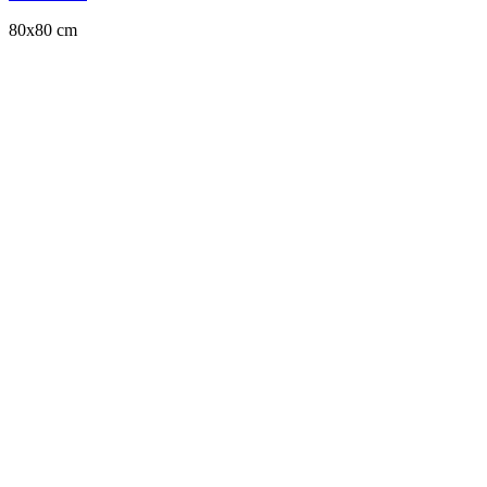
80x80 cm