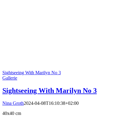
Sightseeing With Marilyn No 3
Gallerie
Sightseeing With Marilyn No 3
Nina Groth
2024-04-08T16:10:38+02:00
40x40 cm