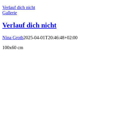
Verlauf dich nicht
Gallerie
Verlauf dich nicht
Nina Groth
2025-04-01T20:46:48+02:00
100x60 cm