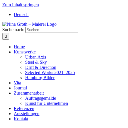
Zum Inhalt springen
Deutsch
Suche nach:
Home
Kunstwerke
Urban Axis
Steel & Sky
Drift & Direction
Selected Works 2021–2025
Hamburg Bilder
Vita
Journal
Zusammenarbeit
Auftragsgemälde
Kunst für Unternehmen
Referenzen
Ausstellungen
Kontakt