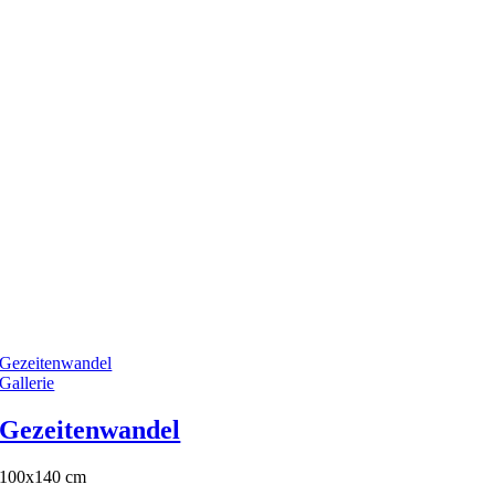
Gezeitenwandel
Gallerie
Gezeitenwandel
100x140 cm