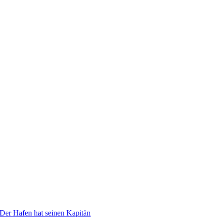
Der Hafen hat seinen Kapitän