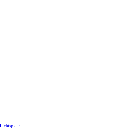
Lichtspiele