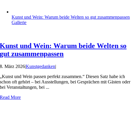
Kunst und Wein: Warum beide Welten so gut zusammenpassen
Gallerie
Kunst und Wein: Warum beide Welten so
gut zusammenpassen
8. März 2026
|
Kunstgedanken
|
„Kunst und Wein passen perfekt zusammen.“ Diesen Satz habe ich
schon oft gehört – bei Ausstellungen, bei Gesprächen mit Gästen oder
bei Veranstaltungen, bei ...
Read More