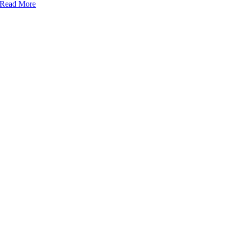
Read More