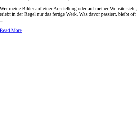
Wer meine Bilder auf einer Ausstellung oder auf meiner Website sieht,
erlebt in der Regel nur das fertige Werk. Was davor passiert, bleibt oft
...
Read More