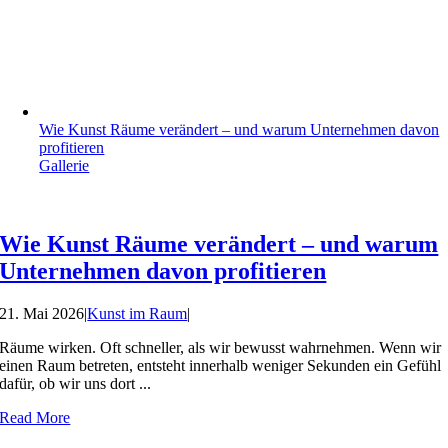
Wie Kunst Räume verändert – und warum Unternehmen davon
profitieren
Gallerie
Wie Kunst Räume verändert – und warum
Unternehmen davon profitieren
21. Mai 2026
|
Kunst im Raum
|
Räume wirken. Oft schneller, als wir bewusst wahrnehmen. Wenn wir
einen Raum betreten, entsteht innerhalb weniger Sekunden ein Gefühl
dafür, ob wir uns dort ...
Read More