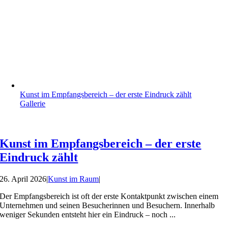
Kunst im Empfangsbereich – der erste Eindruck zählt
Gallerie
Kunst im Empfangsbereich – der erste
Eindruck zählt
26. April 2026
|
Kunst im Raum
|
Der Empfangsbereich ist oft der erste Kontaktpunkt zwischen einem
Unternehmen und seinen Besucherinnen und Besuchern. Innerhalb
weniger Sekunden entsteht hier ein Eindruck – noch ...