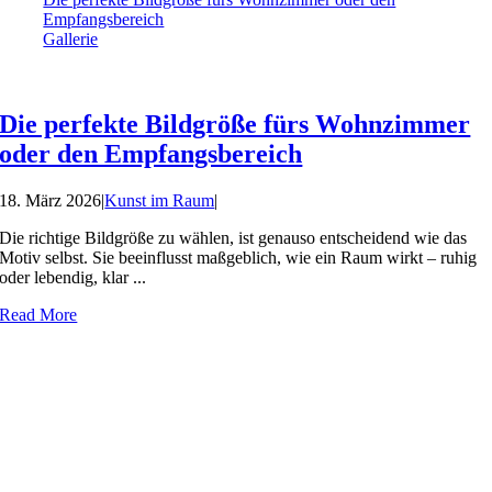
Empfangsbereich
Gallerie
Die perfekte Bildgröße fürs Wohnzimmer
oder den Empfangsbereich
18. März 2026
|
Kunst im Raum
|
Die richtige Bildgröße zu wählen, ist genauso entscheidend wie das
Motiv selbst. Sie beeinflusst maßgeblich, wie ein Raum wirkt – ruhig
oder lebendig, klar ...
Read More