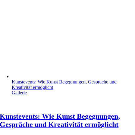
Kunstevents: Wie Kunst Begegnungen, Gespräche und
Kreativität ermöglicht
Gallerie
Kunstevents: Wie Kunst Begegnungen,
Gespräche und Kreativität ermöglicht