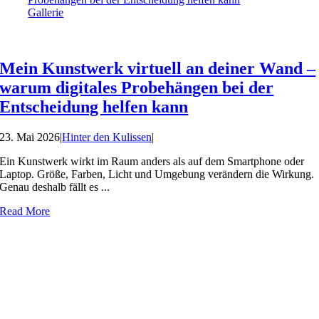
Gallerie
Mein Kunstwerk virtuell an deiner Wand –
warum digitales Probehängen bei der
Entscheidung helfen kann
23. Mai 2026
|
Hinter den Kulissen
|
Ein Kunstwerk wirkt im Raum anders als auf dem Smartphone oder
Laptop. Größe, Farben, Licht und Umgebung verändern die Wirkung.
Genau deshalb fällt es ...
Read More