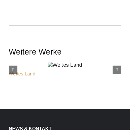
Weitere Werke
Weites Land
NEWS & KONTAKT