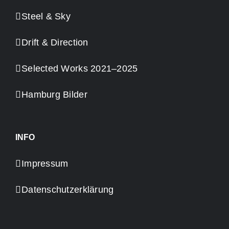
Steel & Sky
Drift & Direction
Selected Works 2021–2025
Hamburg Bilder
INFO
Impressum
Datenschutzerklärung