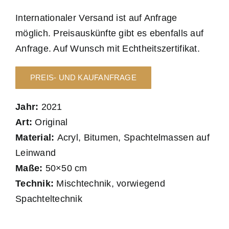
Internationaler Versand ist auf Anfrage
möglich. Preisauskünfte gibt es ebenfalls auf
Anfrage. Auf Wunsch mit Echtheitszertifikat.
PREIS- UND KAUFANFRAGE
Jahr:
2021
Art:
Original
Material:
Acryl, Bitumen, Spachtelmassen auf
Leinwand
Maße:
50×50 cm
Technik:
Mischtechnik, vorwiegend
Spachteltechnik