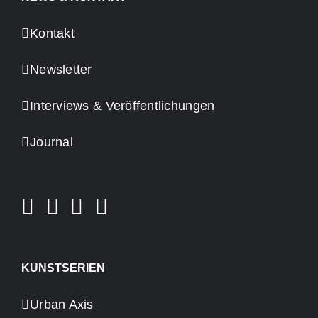
Kontakt
Newsletter
Interviews & Veröffentlichungen
Journal
KUNSTSERIEN
Urban Axis