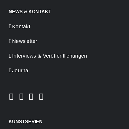
NEWS & KONTAKT
Kontakt
Newsletter
Interviews & Veröffentlichungen
Journal
KUNSTSERIEN