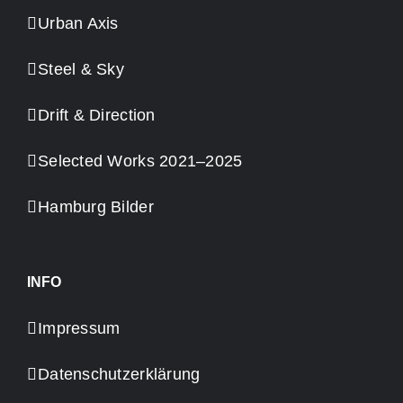
Urban Axis
Steel & Sky
Drift & Direction
Selected Works 2021–2025
Hamburg Bilder
INFO
Impressum
Datenschutzerklärung