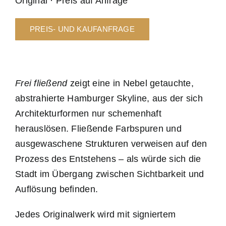
Original · Preis auf Anfrage
PREIS- UND KAUFANFRAGE
Frei fließend
zeigt eine in Nebel getauchte,
abstrahierte Hamburger Skyline, aus der sich
Architekturformen nur schemenhaft
herauslösen. Fließende Farbspuren und
ausgewaschene Strukturen verweisen auf den
Prozess des Entstehens – als würde sich die
Stadt im Übergang zwischen Sichtbarkeit und
Auflösung befinden.
Jedes Originalwerk wird mit signiertem