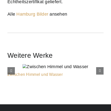
Echtheitszertifikat geliefert.
Alle
Hamburg Bilder
ansehen
Weitere Werke
Zwischen Himmel und Wasser