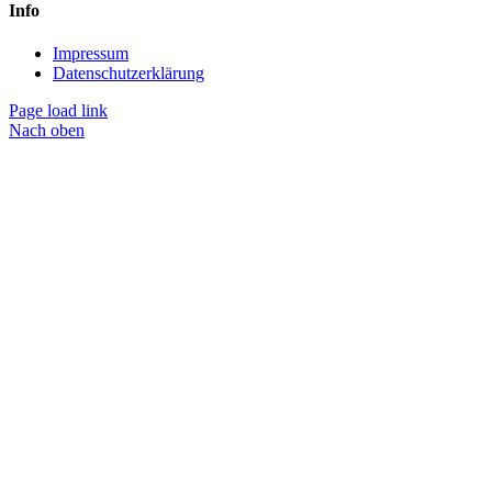
Info
Impressum
Datenschutzerklärung
Page load link
Nach oben