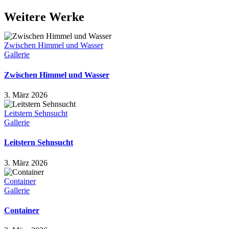
Weitere Werke
Zwischen Himmel und Wasser
Gallerie
Zwischen Himmel und Wasser
3. März 2026
Leitstern Sehnsucht
Gallerie
Leitstern Sehnsucht
3. März 2026
Container
Gallerie
Container