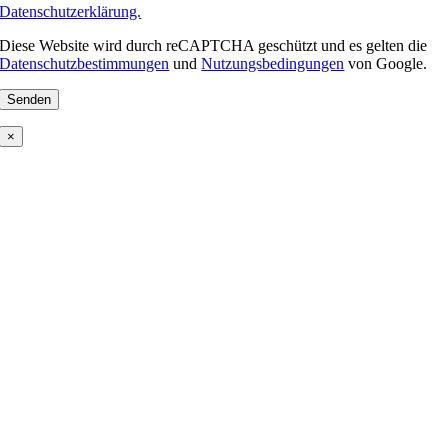
Datenschutzerklärung.
Diese Website wird durch reCAPTCHA geschützt und es gelten die
Datenschutzbestimmungen
und
Nutzungsbedingungen
von Google.
×