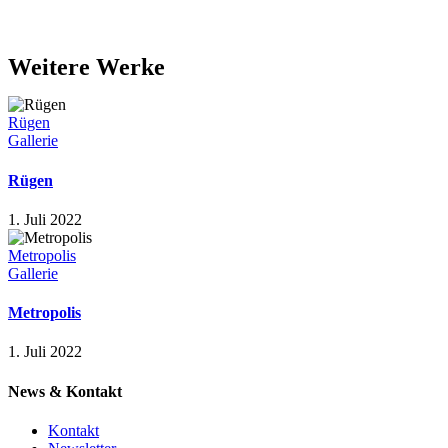
Weitere Werke
Rügen
Gallerie
Rügen
1. Juli 2022
Metropolis
Gallerie
Metropolis
1. Juli 2022
News & Kontakt
Kontakt