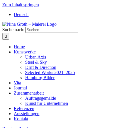
Zum Inhalt springen
Deutsch
Suche nach:
Home
Kunstwerke
Urban Axis
Steel & Sky
Drift & Direction
Selected Works 2021–2025
Hamburg Bilder
Vita
Journal
Zusammenarbeit
Auftragsgemälde
Kunst für Unternehmen
Referenzen
Ausstellungen
Kontakt