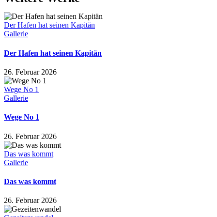
Der Hafen hat seinen Kapitän
Gallerie
Der Hafen hat seinen Kapitän
26. Februar 2026
Wege No 1
Gallerie
Wege No 1
26. Februar 2026
Das was kommt
Gallerie
Das was kommt
26. Februar 2026