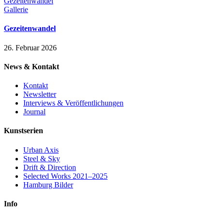
Gezeitenwandel
Gallerie
Gezeitenwandel
26. Februar 2026
News & Kontakt
Kontakt
Newsletter
Interviews & Veröffentlichungen
Journal
Kunstserien
Urban Axis
Steel & Sky
Drift & Direction
Selected Works 2021–2025
Hamburg Bilder
Info