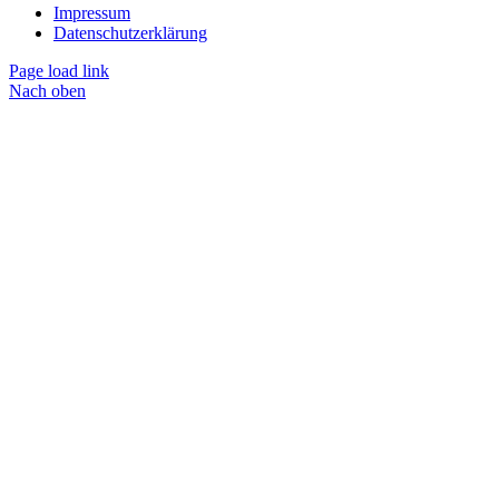
Impressum
Datenschutzerklärung
Page load link
Nach oben