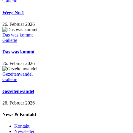
Gallerie
Wege No 1
26. Februar 2026
Das was kommt
Gallerie
Das was kommt
26. Februar 2026
Gezeitenwandel
Gallerie
Gezeitenwandel
26. Februar 2026
News & Kontakt
Kontakt
Newsletter