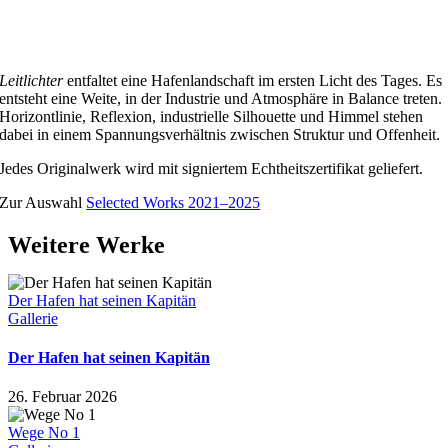
Leitlichter
entfaltet eine Hafenlandschaft im ersten Licht des Tages. Es
entsteht eine Weite, in der Industrie und Atmosphäre in Balance treten.
Horizontlinie, Reflexion, industrielle Silhouette und Himmel stehen
dabei in einem Spannungsverhältnis zwischen Struktur und Offenheit.
Jedes Originalwerk wird mit signiertem Echtheitszertifikat geliefert.
Zur Auswahl
Selected Works 2021–2025
Weitere Werke
Der Hafen hat seinen Kapitän
Gallerie
Der Hafen hat seinen Kapitän
26. Februar 2026
Wege No 1